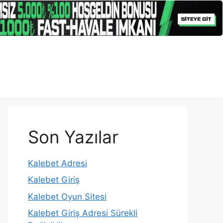
Son Yazılar
Kalebet Adresi
Kalebet Giriş
Kalebet Oyun Sitesi
Kalebet Giriş Adresi Sürekli