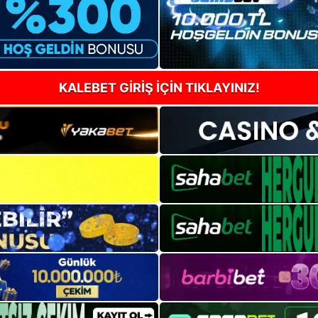
KALEBET GİRİŞ İÇİN TIKLAYINIZ!