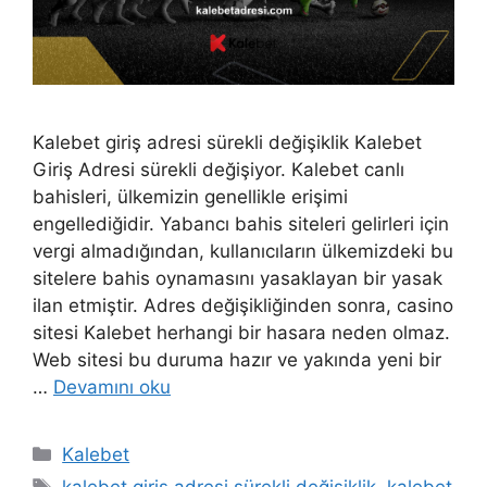
Kalebet giriş adresi sürekli değişiklik Kalebet
Giriş Adresi sürekli değişiyor. Kalebet canlı
bahisleri, ülkemizin genellikle erişimi
engellediğidir. Yabancı bahis siteleri gelirleri için
vergi almadığından, kullanıcıların ülkemizdeki bu
sitelere bahis oynamasını yasaklayan bir yasak
ilan etmiştir. Adres değişikliğinden sonra, casino
sitesi Kalebet herhangi bir hasara neden olmaz.
Web sitesi bu duruma hazır ve yakında yeni bir
…
Devamını oku
Kategoriler
Kalebet
Etiketler
kalebet giriş adresi sürekli değişiklik
,
kalebet