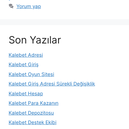
Yorum yap
Son Yazılar
Kalebet Adresi
Kalebet Giriş
Kalebet Oyun Sitesi
Kalebet Giriş Adresi Sürekli Değişiklik
Kalebet Hesap
Kalebet Para Kazanın
Kalebet Depozitosu
Kalebet Destek Ekibi