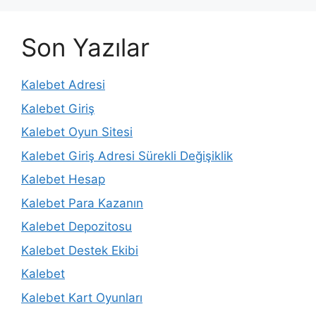
Son Yazılar
Kalebet Adresi
Kalebet Giriş
Kalebet Oyun Sitesi
Kalebet Giriş Adresi Sürekli Değişiklik
Kalebet Hesap
Kalebet Para Kazanın
Kalebet Depozitosu
Kalebet Destek Ekibi
Kalebet
Kalebet Kart Oyunları