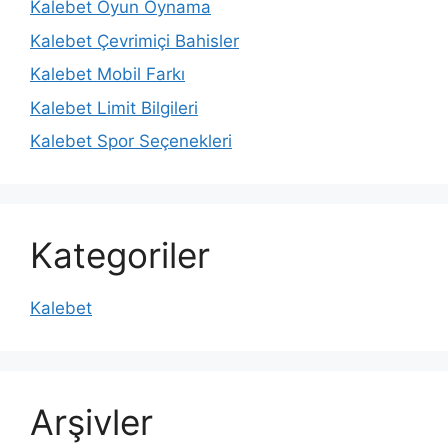
Kalebet Oyun Oynama
Kalebet Çevrimiçi Bahisler
Kalebet Mobil Farkı
Kalebet Limit Bilgileri
Kalebet Spor Seçenekleri
Kategoriler
Kalebet
Arşivler