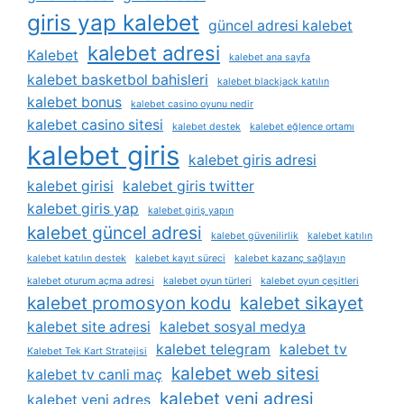
giris yap kalebet
güncel adresi kalebet
kalebet adresi
Kalebet
kalebet ana sayfa
kalebet basketbol bahisleri
kalebet blackjack katılın
kalebet bonus
kalebet casino oyunu nedir
kalebet casino sitesi
kalebet destek
kalebet eğlence ortamı
kalebet giris
kalebet giris adresi
kalebet girisi
kalebet giris twitter
kalebet giris yap
kalebet giriş yapın
kalebet güncel adresi
kalebet güvenilirlik
kalebet katılın
kalebet katılın destek
kalebet kayıt süreci
kalebet kazanç sağlayın
kalebet oturum açma adresi
kalebet oyun türleri
kalebet oyun çeşitleri
kalebet promosyon kodu
kalebet sikayet
kalebet site adresi
kalebet sosyal medya
kalebet telegram
kalebet tv
Kalebet Tek Kart Stratejisi
kalebet web sitesi
kalebet tv canli maç
kalebet yeni adresi
kalebet yeni adres