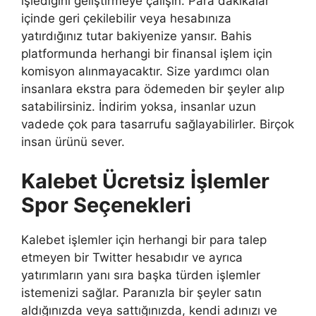
işlediğini geliştirmeye çalışın. Para dakikalar
içinde geri çekilebilir veya hesabınıza
yatırdığınız tutar bakiyenize yansır. Bahis
platformunda herhangi bir finansal işlem için
komisyon alınmayacaktır. Size yardımcı olan
insanlara ekstra para ödemeden bir şeyler alıp
satabilirsiniz. İndirim yoksa, insanlar uzun
vadede çok para tasarrufu sağlayabilirler. Birçok
insan ürünü sever.
Kalebet Ücretsiz İşlemler
Spor Seçenekleri
Kalebet işlemler için herhangi bir para talep
etmeyen bir Twitter hesabıdır ve ayrıca
yatırımların yanı sıra başka türden işlemler
istemenizi sağlar. Paranızla bir şeyler satın
aldığınızda veya sattığınızda, kendi adınızı ve