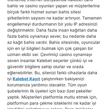
bahis ve casino oyunları yapan ve müşterilerine
birçok farklı hizmet sunan bahis sitesi
şirketlerinin sayısını ne kadar artırıyor. Tamamen
engellemeyi durdurmanın bir yolu IP adresinizi
değiştirmektir. Daha fazla insan kağıttan daha
fazla bahis oynamayı sever, bu nedenle daha
az kağıt bahis vardır. Bahis sitesinde, oyuncular
için en iyi bilgileri bulmak için çok çalışan bir
uzman ekibi var. Çevrimiçi casino oynamayı
seven insanlar Kalebet seçerler çünkü iyi ve
güvenilir bilgilere sahip olurlar ve orada
eğlenebilirler. Bu, sitenizi farklı cihazlarla daha
iyi
Kalebet Kayıt
çalıştırırken bakiyenizi
korumanıza yardımcı olacaktır. Tüm oyun
şubelerinin ilk üyeleri için bazı özel paketler
yaptık. Müşterileri platformla mutlu etmek için,
platformun para çekme isteklerini ne kadar iyi