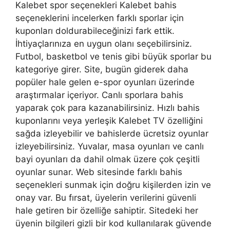
Kalebet spor seçenekleri Kalebet bahis
seçeneklerini incelerken farklı sporlar için
kuponları doldurabileceğinizi fark ettik.
İhtiyaçlarınıza en uygun olanı seçebilirsiniz.
Futbol, basketbol ve tenis gibi büyük sporlar bu
kategoriye girer. Site, bugün giderek daha
popüler hale gelen e-spor oyunları üzerinde
araştırmalar içeriyor. Canlı sporlara bahis
yaparak çok para kazanabilirsiniz. Hızlı bahis
kuponlarını veya yerleşik Kalebet TV özelliğini
sağda izleyebilir ve bahislerde ücretsiz oyunlar
izleyebilirsiniz. Yuvalar, masa oyunları ve canlı
bayi oyunları da dahil olmak üzere çok çeşitli
oyunlar sunar. Web sitesinde farklı bahis
seçenekleri sunmak için doğru kişilerden izin ve
onay var. Bu fırsat, üyelerin verilerini güvenli
hale getiren bir özelliğe sahiptir. Sitedeki her
üyenin bilgileri gizli bir kod kullanılarak güvende