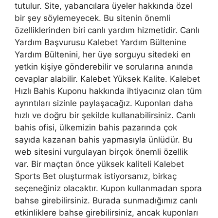
tutulur. Site, yabancılara üyeler hakkında özel
bir şey söylemeyecek. Bu sitenin önemli
özelliklerinden biri canlı yardım hizmetidir. Canlı
Yardım Başvurusu Kalebet Yardım Bültenine
Yardım Bültenini, her üye sorguyu sitedeki en
yetkin kişiye gönderebilir ve sorularına anında
cevaplar alabilir. Kalebet Yüksek Kalite. Kalebet
Hızlı Bahis Kuponu hakkında ihtiyacınız olan tüm
ayrıntıları sizinle paylaşacağız. Kuponları daha
hızlı ve doğru bir şekilde kullanabilirsiniz. Canlı
bahis ofisi, ülkemizin bahis pazarında çok
sayıda kazanan bahis yapmasıyla ünlüdür. Bu
web sitesini vurgulayan birçok önemli özellik
var. Bir maçtan önce yüksek kaliteli Kalebet
Sports Bet oluşturmak istiyorsanız, birkaç
seçeneğiniz olacaktır. Kupon kullanmadan spora
bahse girebilirsiniz. Burada sunmadığımız canlı
etkinliklere bahse girebilirsiniz, ancak kuponları