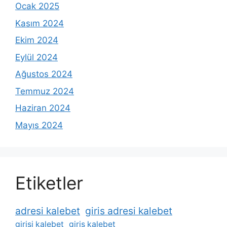
Ocak 2025
Kasım 2024
Ekim 2024
Eylül 2024
Ağustos 2024
Temmuz 2024
Haziran 2024
Mayıs 2024
Etiketler
adresi kalebet
giris adresi kalebet
girisi kalebet
giris kalebet