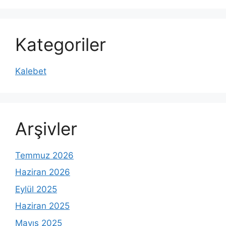
Kategoriler
Kalebet
Arşivler
Temmuz 2026
Haziran 2026
Eylül 2025
Haziran 2025
Mayıs 2025