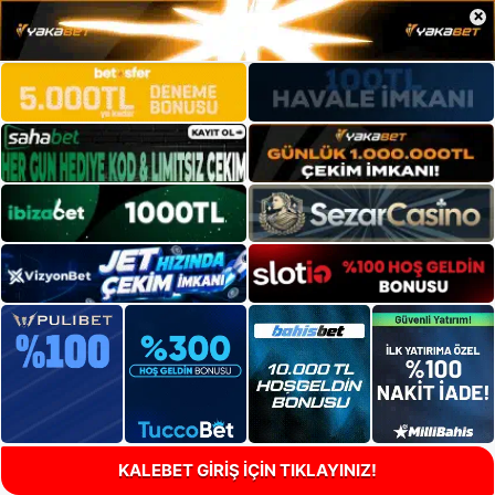
×
KALEBET GİRİŞ İÇİN TIKLAYINIZ!