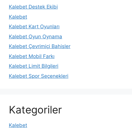
Kalebet Destek Ekibi
Kalebet
Kalebet Kart Oyunları
Kalebet Oyun Oynama
Kalebet Çevrimiçi Bahisler
Kalebet Mobil Farkı
Kalebet Limit Bilgileri
Kalebet Spor Seçenekleri
Kategoriler
Kalebet