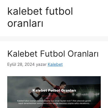
kalebet futbol
oranları
Kalebet Futbol Oranları
Eylül 28, 2024
yazar
Kalebet