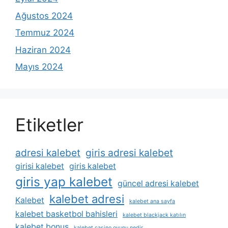
Ağustos 2024
Temmuz 2024
Haziran 2024
Mayıs 2024
Etiketler
adresi kalebet
giris adresi kalebet
girisi kalebet
giris kalebet
giris yap kalebet
güncel adresi kalebet
kalebet adresi
Kalebet
kalebet ana sayfa
kalebet basketbol bahisleri
kalebet blackjack katılın
kalebet bonus
kalebet casino oyunu nedir