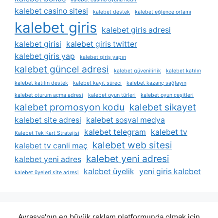
kalebet casino sitesi
kalebet destek
kalebet eğlence ortamı
kalebet giris
kalebet giris adresi
kalebet girisi
kalebet giris twitter
kalebet giris yap
kalebet giriş yapın
kalebet güncel adresi
kalebet güvenilirlik
kalebet katılın
kalebet katılın destek
kalebet kayıt süreci
kalebet kazanç sağlayın
kalebet oturum açma adresi
kalebet oyun türleri
kalebet oyun çeşitleri
kalebet promosyon kodu
kalebet sikayet
kalebet site adresi
kalebet sosyal medya
kalebet telegram
kalebet tv
Kalebet Tek Kart Stratejisi
kalebet web sitesi
kalebet tv canli maç
kalebet yeni adresi
kalebet yeni adres
kalebet üyelik
yeni giris kalebet
kalebet üyeleri site adresi
Avrasya'nın en büyük reklam platformunda olmak için