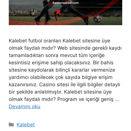
Kalebet futbol oranları Kalebet sitesine üye
olmak faydalı mıdır? Web sitesinde gerekli kaydı
tamamladıktan sonra mevcut tüm içeriğe
kesintisiz erişime sahip olacaksınız. Bir bahis
sitesine kaydolarak bilinçli kararlar vermenize
yardımcı olabilecek çok sayıda bilgiye erişim
kazanırsınız. Casino sitesi ile ilgili bilgiler detaylı
bir şekilde anlatılmıştır. Kalebet sitesine üye
olmak faydalı mıdır? Program ve içeriği geniş …
Devamını oku
Kategoriler
Kalebet