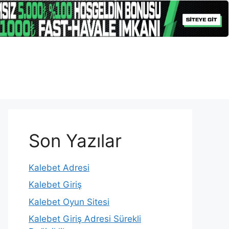
Son Yazılar
Kalebet Adresi
Kalebet Giriş
Kalebet Oyun Sitesi
Kalebet Giriş Adresi Sürekli