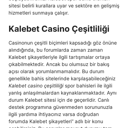
sitesi belirli kurallara uyar ve sektöre en gelişmiş
hizmetleri sunmaya çalışır.
Kalebet Casino Çeşitliliği
Casinonun çeşitli biçimleri kapsadığı göz önüne
alındığında, bu forumlarda zaman zaman
Kalebet şikayetleriyle ilgili tartışmalar ortaya
çıkabilmektedir. Ancak bu olumsuz bir bakış
açısı olarak yorumlanmamalıdır. Bu durum
genellikle bahis sitelerinde karşılaşabileceğiniz
Kalebet casino çeşitliliği
spor bahisleri ile ilgili
yanlış anlaşılmalardan kaynaklanmaktadır. Aynı
durum Kalebet sitesi için de geçerlidir. Canlı
destek programına güvenmeden sorununuzla
ilgili yardıma ihtiyacınız varsa doğrudan
forumda Kalebet şikayetleri” adlı bir konu