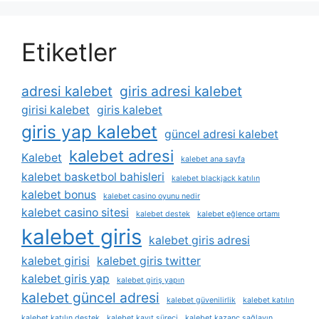
Etiketler
adresi kalebet
giris adresi kalebet
girisi kalebet
giris kalebet
giris yap kalebet
güncel adresi kalebet
kalebet adresi
Kalebet
kalebet ana sayfa
kalebet basketbol bahisleri
kalebet blackjack katılın
kalebet bonus
kalebet casino oyunu nedir
kalebet casino sitesi
kalebet destek
kalebet eğlence ortamı
kalebet giris
kalebet giris adresi
kalebet girisi
kalebet giris twitter
kalebet giris yap
kalebet giriş yapın
kalebet güncel adresi
kalebet güvenilirlik
kalebet katılın
kalebet katılın destek
kalebet kayıt süreci
kalebet kazanç sağlayın