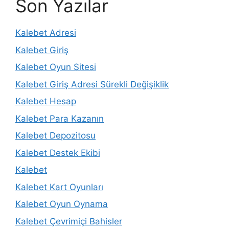
Son Yazılar
Kalebet Adresi
Kalebet Giriş
Kalebet Oyun Sitesi
Kalebet Giriş Adresi Sürekli Değişiklik
Kalebet Hesap
Kalebet Para Kazanın
Kalebet Depozitosu
Kalebet Destek Ekibi
Kalebet
Kalebet Kart Oyunları
Kalebet Oyun Oynama
Kalebet Çevrimiçi Bahisler