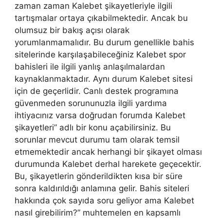
zaman zaman Kalebet şikayetleriyle ilgili
tartışmalar ortaya çıkabilmektedir. Ancak bu
olumsuz bir bakış açısı olarak
yorumlanmamalıdır. Bu durum genellikle bahis
sitelerinde karşılaşabileceğiniz Kalebet spor
bahisleri ile ilgili yanlış anlaşılmalardan
kaynaklanmaktadır. Aynı durum Kalebet sitesi
için de geçerlidir. Canlı destek programına
güvenmeden sorununuzla ilgili yardıma
ihtiyacınız varsa doğrudan forumda Kalebet
şikayetleri” adlı bir konu açabilirsiniz. Bu
sorunlar mevcut durumu tam olarak temsil
etmemektedir ancak herhangi bir şikayet olması
durumunda Kalebet derhal harekete geçecektir.
Bu, şikayetlerin gönderildikten kısa bir süre
sonra kaldırıldığı anlamına gelir. Bahis siteleri
hakkında çok sayıda soru geliyor ama Kalebet
nasıl girebilirim?” muhtemelen en kapsamlı