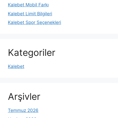
Kalebet Mobil Farkı
Kalebet Limit Bilgileri
Kalebet Spor Seçenekleri
Kategoriler
Kalebet
Arşivler
Temmuz 2026