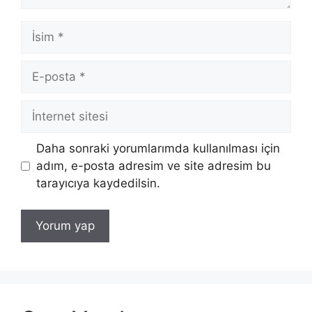
İsim
E-
posta
İnternet
sitesi
Daha sonraki yorumlarımda kullanılması için
adım, e-posta adresim ve site adresim bu
tarayıcıya kaydedilsin.