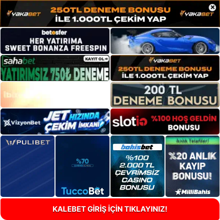
×
KALEBET GİRİŞ İÇİN TIKLAYINIZ!