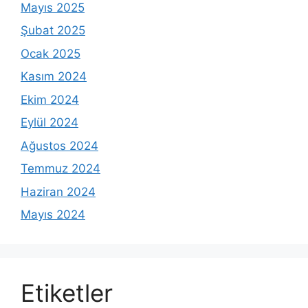
Mayıs 2025
Şubat 2025
Ocak 2025
Kasım 2024
Ekim 2024
Eylül 2024
Ağustos 2024
Temmuz 2024
Haziran 2024
Mayıs 2024
Etiketler