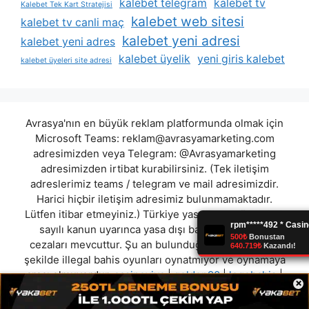
kalebet telegram
kalebet tv
Kalebet Tek Kart Stratejisi
kalebet web sitesi
kalebet tv canli maç
kalebet yeni adresi
kalebet yeni adres
kalebet üyelik
yeni giris kalebet
kalebet üyeleri site adresi
Avrasya'nın en büyük reklam platformunda olmak için
Microsoft Teams:
reklam@avrasyamarketing.com
adresimizden veya Telegram: @Avrasyamarketing
adresimizden irtibat kurabilirsiniz. (Tek iletişim
adreslerimiz teams / telegram ve mail adresimizdir.
Harici hiçbir iletişim adresimiz bulunmamaktadır.
Lütfen itibar etmeyiniz.) Türkiye yasalarına göre 7258
sayılı kanun uyarınca yasa dışı bahis oynamanın
cezaları mevcuttur. Şu an bulunduğunuz site hiç bir
şekilde illegal bahis oyunları oynatmıyor ve oynamaya
aracı olmuyordur.
casinoviva
|
golden90
|
logobahis
|
×
probahis
|
betsleo
|
samosbet
|
1king
|
bombabet