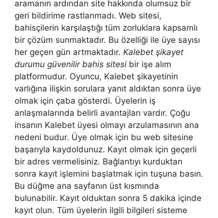
aramanın ardından site hakkında olumsuz bir
geri bildirime rastlanmadı. Web sitesi,
bahisçilerin karşılaştığı tüm zorluklara kapsamlı
bir çözüm sunmaktadır. Bu özelliği ile üye sayısı
her geçen gün artmaktadır.
Kalebet şikayet
durumu güvenilir bahis sitesi
bir işe alım
platformudur. Oyuncu, Kalebet şikayetinin
varlığına ilişkin sorulara yanıt aldıktan sonra üye
olmak için çaba gösterdi. Üyelerin iş
anlaşmalarında belirli avantajları vardır. Çoğu
insanın Kalebet üyesi olmayı arzulamasının ana
nedeni budur. Üye olmak için bu web sitesine
başarıyla kaydoldunuz. Kayıt olmak için geçerli
bir adres vermelisiniz. Bağlantıyı kurduktan
sonra kayıt işlemini başlatmak için tuşuna basın.
Bu düğme ana sayfanın üst kısmında
bulunabilir. Kayıt olduktan sonra 5 dakika içinde
kayıt olun. Tüm üyelerin ilgili bilgileri sisteme