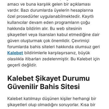
amacı ve buna karşılık gelen bir açıklaması
vardır. Bazı durumlarda üyelerin hesaplarına
özel prosedürler uygulanabilmektedir. Kayıtlı
kullanıcılar devam eden programların çoğu
hakkında bildirim alır. Bu web sitesinin
şikayetleri veya lisansları kabul etmediğine dair
güven oluşturmak çok önemlidir. Çevrimiçi
forumlarda bahis siteleri hakkında olumsuz geri
Kalebet
bildirimlerle karşılaşırsanız, büyük
olasılıkla itibarları zedelenmiştir. Bu Kalebet için
geçerli değildir.
Kalebet Şikayet Durumu
Güvenilir Bahis Sitesi
Kalebet katılmayı düşünen kişiler herhangi bir
şikayetleri olup olmadığını soruyorlar. Kısa bir