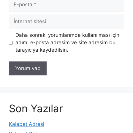
E-
posta
İnternet
sitesi
Daha sonraki yorumlarımda kullanılması için
adım, e-posta adresim ve site adresim bu
tarayıcıya kaydedilsin.
Son Yazılar
Kalebet Adresi