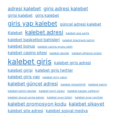
adresi kalebet
giris adresi kalebet
girisi kalebet
giris kalebet
giris yap kalebet
güncel adresi kalebet
kalebet adresi
Kalebet
kalebet ana sayfa
kalebet basketbol bahisleri
kalebet blackjack katılın
kalebet bonus
kalebet casino oyunu nedir
kalebet casino sitesi
kalebet destek
kalebet eğlence ortamı
kalebet giris
kalebet giris adresi
kalebet girisi
kalebet giris twitter
kalebet giris yap
kalebet giriş yapın
kalebet güncel adresi
kalebet güvenilirlik
kalebet katılın
kalebet katılın destek
kalebet kayıt süreci
kalebet kazanç sağlayın
kalebet oturum açma adresi
kalebet oyun türleri
kalebet oyun çeşitleri
kalebet promosyon kodu
kalebet sikayet
kalebet site adresi
kalebet sosyal medya