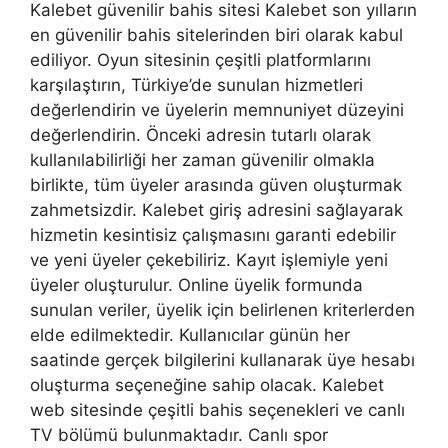
Kalebet güvenilir bahis sitesi Kalebet son yılların
en güvenilir bahis sitelerinden biri olarak kabul
ediliyor. Oyun sitesinin çeşitli platformlarını
karşılaştırın, Türkiye’de sunulan hizmetleri
değerlendirin ve üyelerin memnuniyet düzeyini
değerlendirin. Önceki adresin tutarlı olarak
kullanılabilirliği her zaman güvenilir olmakla
birlikte, tüm üyeler arasında güven oluşturmak
zahmetsizdir. Kalebet giriş adresini sağlayarak
hizmetin kesintisiz çalışmasını garanti edebilir
ve yeni üyeler çekebiliriz. Kayıt işlemiyle yeni
üyeler oluşturulur. Online üyelik formunda
sunulan veriler, üyelik için belirlenen kriterlerden
elde edilmektedir. Kullanıcılar günün her
saatinde gerçek bilgilerini kullanarak üye hesabı
oluşturma seçeneğine sahip olacak. Kalebet
web sitesinde çeşitli bahis seçenekleri ve canlı
TV bölümü bulunmaktadır. Canlı spor