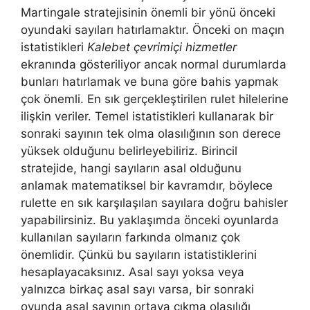
Martingale stratejisinin önemli bir yönü önceki
oyundaki sayıları hatırlamaktır. Önceki on maçın
istatistikleri
Kalebet çevrimiçi hizmetler
ekranında gösteriliyor ancak normal durumlarda
bunları hatırlamak ve buna göre bahis yapmak
çok önemli. En sık gerçekleştirilen rulet hilelerine
ilişkin veriler. Temel istatistikleri kullanarak bir
sonraki sayının tek olma olasılığının son derece
yüksek olduğunu belirleyebiliriz. Birincil
stratejide, hangi sayıların asal olduğunu
anlamak matematiksel bir kavramdır, böylece
rulette en sık karşılaşılan sayılara doğru bahisler
yapabilirsiniz. Bu yaklaşımda önceki oyunlarda
kullanılan sayıların farkında olmanız çok
önemlidir. Çünkü bu sayıların istatistiklerini
hesaplayacaksınız. Asal sayı yoksa veya
yalnızca birkaç asal sayı varsa, bir sonraki
oyunda asal sayının ortaya çıkma olasılığı