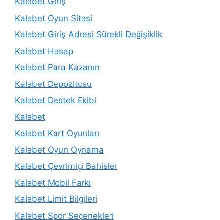
Kalebet Giriş
Kalebet Oyun Sitesi
Kalebet Giriş Adresi Sürekli Değişiklik
Kalebet Hesap
Kalebet Para Kazanın
Kalebet Depozitosu
Kalebet Destek Ekibi
Kalebet
Kalebet Kart Oyunları
Kalebet Oyun Oynama
Kalebet Çevrimiçi Bahisler
Kalebet Mobil Farkı
Kalebet Limit Bilgileri
Kalebet Spor Seçenekleri