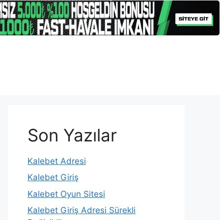
Son Yazılar
Kalebet Adresi
Kalebet Giriş
Kalebet Oyun Sitesi
Kalebet Giriş Adresi Sürekli