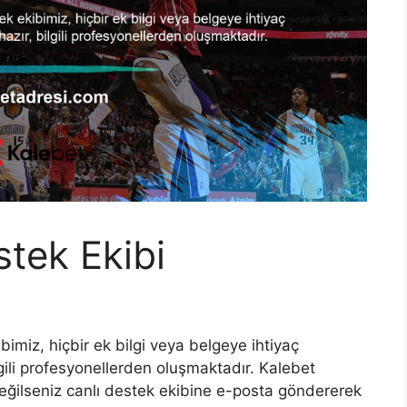
stek Ekibi
bimiz, hiçbir ek bilgi veya belgeye ihtiyaç
ili profesyonellerden oluşmaktadır. Kalebet
 değilseniz canlı destek ekibine e-posta göndererek