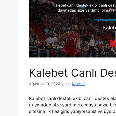
Kalebet Canlı De
Ağustos 10, 2024
yazar
Kalebet
Kalebet canlı destek ekibi canlı destek eki
duymadan size yardımcı olmaya hazır, bilg
sitesine ilk kez giriş yapıyorsanız ve üye