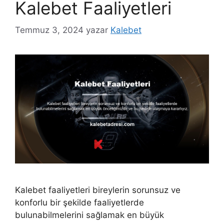
Kalebet Faaliyetleri
Temmuz 3, 2024
yazar
Kalebet
Kalebet faaliyetleri bireylerin sorunsuz ve
konforlu bir şekilde faaliyetlerde
bulunabilmelerini sağlamak en büyük