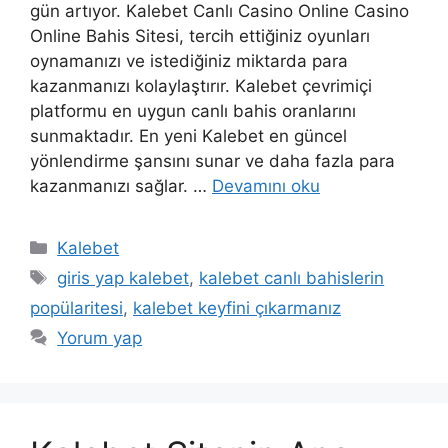
gün artıyor. Kalebet Canlı Casino Online Casino
Online Bahis Sitesi, tercih ettiğiniz oyunları
oynamanızı ve istediğiniz miktarda para
kazanmanızı kolaylaştırır. Kalebet çevrimiçi
platformu en uygun canlı bahis oranlarını
sunmaktadır. En yeni Kalebet en güncel
yönlendirme şansını sunar ve daha fazla para
kazanmanızı sağlar. …
Devamını oku
Kategoriler
Kalebet
Etiketler
giris yap kalebet
,
kalebet canlı bahislerin
popülaritesi
,
kalebet keyfini çıkarmanız
Yorum yap